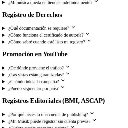
¿Mi música queda en tiendas indefinidamente?
Registro de Derechos
¿Qué documentación se requiere?
¿Cómo funciona el certificado de autoría?
¿Cómo sabré cuando esté listo mi registro?
Promoción en YouTube
¿De dónde proviene el tráfico?
¿Las vistas están garantizadas?
¿Cuándo inicia la campaña?
¿Puedo segmentar por país?
Registros Editoriales (BMI, ASCAP)
¿Por qué necesito una cuenta de publishing?
¿Mh Musik puede registrar sin cuenta previa?