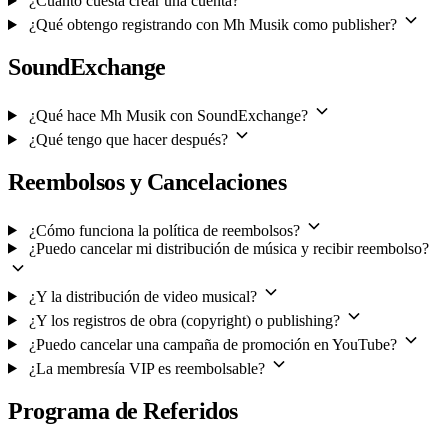
¿Cuánto cuesta crear una cuenta?
¿Qué obtengo registrando con Mh Musik como publisher?
SoundExchange
¿Qué hace Mh Musik con SoundExchange?
¿Qué tengo que hacer después?
Reembolsos y Cancelaciones
¿Cómo funciona la política de reembolsos?
¿Puedo cancelar mi distribución de música y recibir reembolso?
¿Y la distribución de video musical?
¿Y los registros de obra (copyright) o publishing?
¿Puedo cancelar una campaña de promoción en YouTube?
¿La membresía VIP es reembolsable?
Programa de Referidos