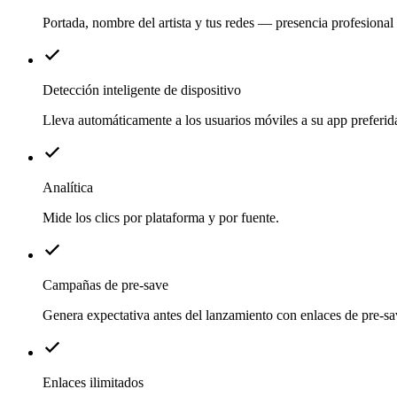
Portada, nombre del artista y tus redes — presencia profesional
Detección inteligente de dispositivo
Lleva automáticamente a los usuarios móviles a su app preferid
Analítica
Mide los clics por plataforma y por fuente.
Campañas de pre-save
Genera expectativa antes del lanzamiento con enlaces de pre-s
Enlaces ilimitados