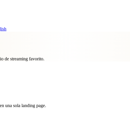
lish
io de streaming favorito.
n una sola landing page.