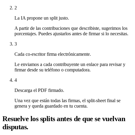
2
La IA propone un split justo.
A partir de las contribuciones que describiste, sugerimos los
porcentajes. Puedes ajustarlos antes de firmar si lo necesitas.
3
Cada co-escritor firma electrónicamente.
Le enviamos a cada contribuyente un enlace para revisar y
firmar desde su teléfono o computadora.
4
Descarga el PDF firmado.
Una vez que están todas las firmas, el split-sheet final se
genera y queda guardado en tu cuenta.
Resuelve los splits antes de que se vuelvan
disputas.