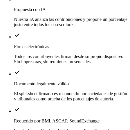
Propuesta con IA
Nuestra IA analiza las contribuciones y propone un porcentaje
justo entre todos los co-escritores.
Firmas electrónicas
Todos los contribuyentes firman desde su propio dispositivo.
Sin impresoras, sin reuniones presenciales.
Documento legalmente válido
El split-sheet firmado es reconocido por sociedades de gestión
y tribunales como prueba de los porcentajes de autoría.
Requerido por BMI, ASCAP, SoundExchange